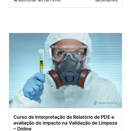
Curso de Interpretação de Relatório de PDE e
avaliação do impacto na Validação de Limpeza
– Online