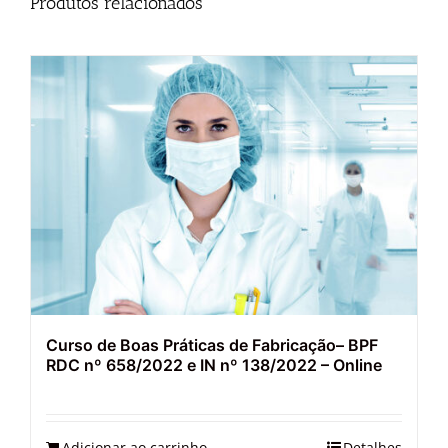
Produtos relacionados
Curso de Boas Práticas de Fabricação– BPF
RDC nº 658/2022 e IN nº 138/2022 – Online
Adicionar ao carrinho
Detalhes