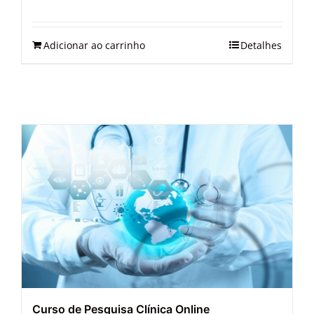
Adicionar ao carrinho
Detalhes
Curso de Pesquisa Clínica Online