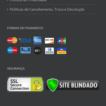
Políticas de Cancelamento, Troca e Devolução
FORMAS DE PAGAMENTO
SEGURANÇA