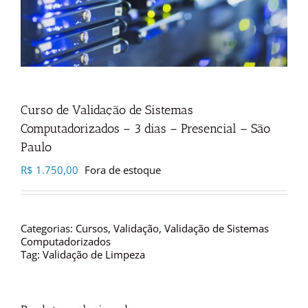
Curso de Validação de Sistemas
Computadorizados – 3 dias – Presencial – São
Paulo
R$
1.750,00
Fora de estoque
Categorias:
Cursos
,
Validação
,
Validação de Sistemas
Computadorizados
Tag:
Validação de Limpeza