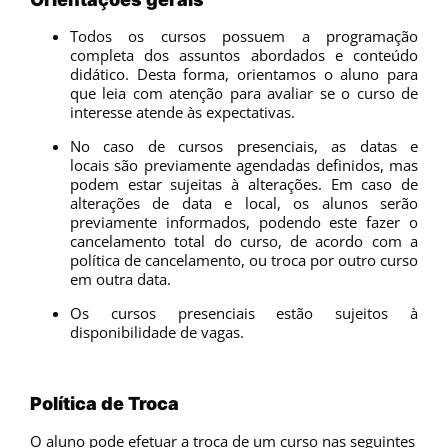
Todos os cursos possuem a programação
completa dos assuntos abordados e conteúdo
didático. Desta forma, orientamos o aluno para
que leia com atenção para avaliar se o curso de
interesse atende às expectativas.
No caso de cursos presenciais, as datas e
locais são previamente agendadas definidos, mas
podem estar sujeitas à alterações. Em caso de
alterações de data e local, os alunos serão
previamente informados, podendo este fazer o
cancelamento total do curso, de acordo com a
política de cancelamento, ou troca por outro curso
em outra data.
Os cursos presenciais estão sujeitos à
disponibilidade de vagas.
Política de Troca
O aluno pode efetuar a troca de um curso nas seguintes