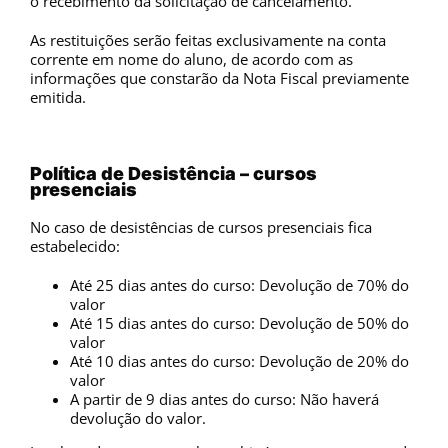
o recebimento da solicitação de cancelamento.
As restituições serão feitas exclusivamente na conta
corrente em nome do aluno, de acordo com as
informações que constarão da Nota Fiscal previamente
emitida.
Política de Desistência – cursos
presenciais
No caso de desistências de cursos presenciais fica
estabelecido:
Até 25 dias antes do curso: Devolução de 70% do
valor
Até 15 dias antes do curso: Devolução de 50% do
valor
Até 10 dias antes do curso: Devolução de 20% do
valor
A partir de 9 dias antes do curso: Não haverá
devolução do valor.