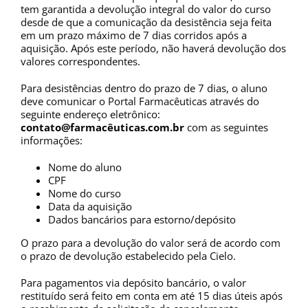
tem garantida a devolução integral do valor do curso
desde de que a comunicação da desistência seja feita
em um prazo máximo de 7 dias corridos após a
aquisição. Após este período, não haverá devolução dos
valores correspondentes.
Para desistências dentro do prazo de 7 dias, o aluno
deve comunicar o Portal Farmacêuticas através do
seguinte endereço eletrônico:
contato@farmacêuticas.com.br
com as seguintes
informações:
Nome do aluno
CPF
Nome do curso
Data da aquisição
Dados bancários para estorno/depósito
O prazo para a devolução do valor será de acordo com
o prazo de devolução estabelecido pela Cielo.
Para pagamentos via depósito bancário, o valor
restituído será feito em conta em até 15 dias úteis após