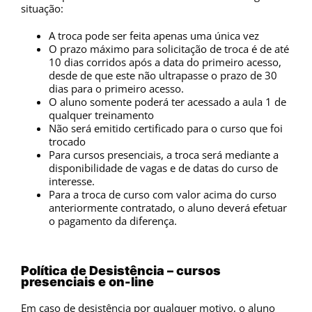
situação:
A troca pode ser feita apenas uma única vez
O prazo máximo para solicitação de troca é de até
10 dias corridos após a data do primeiro acesso,
desde de que este não ultrapasse o prazo de 30
dias para o primeiro acesso.
O aluno somente poderá ter acessado a aula 1 de
qualquer treinamento
Não será emitido certificado para o curso que foi
trocado
Para cursos presenciais, a troca será mediante a
disponibilidade de vagas e de datas do curso de
interesse.
Para a troca de curso com valor acima do curso
anteriormente contratado, o aluno deverá efetuar
o pagamento da diferença.
Política de Desistência
– cursos
presenciais e on-line
Em caso de desistência por qualquer motivo, o aluno