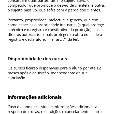
constituam duas partes: uma, o sujeito ativo, o
competidor que promove o desvio de clientela, e outra,
o sujeito passivo, que sofre com a perda dos clientes.
Portanto, propriedade intelectual é gênero, que tem
como espécies a propriedade industrial (a qual protege
a técnica e o registro é constitutivo da proteção) e os
direitos autorais (os quais protegem a obra em si de o
registro é declaratório – ler art. 7º da lei).
Disponibilidade dos cursos
Os cursos ficarão disponíveis para o aluno por até 12
meses após a aquisição, independente de sua
conclusão.
Informações adicionais
Caso o aluno necessite de informações adicionais a
respeito de trocas, restituições e cancelamentos entre