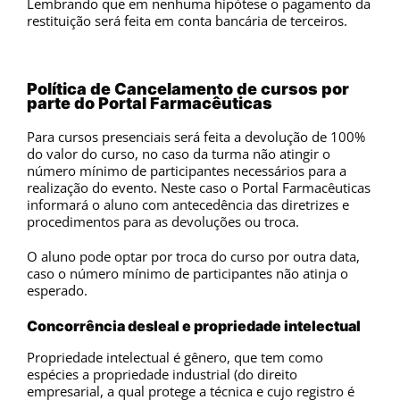
Lembrando que em nenhuma hipótese o pagamento da
restituição será feita em conta bancária de terceiros.
Política de Cancelamento de cursos por
parte do Portal Farmacêuticas
Para cursos presenciais será feita a devolução de 100%
do valor do curso, no caso da turma não atingir o
número mínimo de participantes necessários para a
realização do evento. Neste caso o Portal Farmacêuticas
informará o aluno com antecedência das diretrizes e
procedimentos para as devoluções ou troca.
O aluno pode optar por troca do curso por outra data,
caso o número mínimo de participantes não atinja o
esperado.
Concorrência desleal e propriedade intelectual
Propriedade intelectual é gênero, que tem como
espécies a propriedade industrial (do direito
empresarial, a qual protege a técnica e cujo registro é