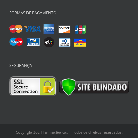
FORMAS DE PAGAMENTO
SEGURANÇA
Copyright 2024 Farmacêuticas | Todos os direitos reservados.