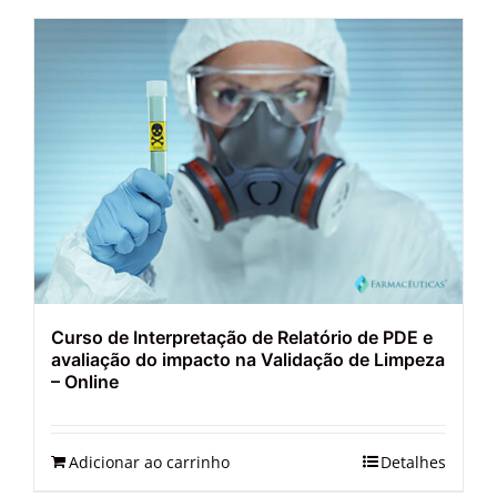
Curso de Interpretação de Relatório de PDE e
avaliação do impacto na Validação de Limpeza
– Online
Adicionar ao carrinho
Detalhes