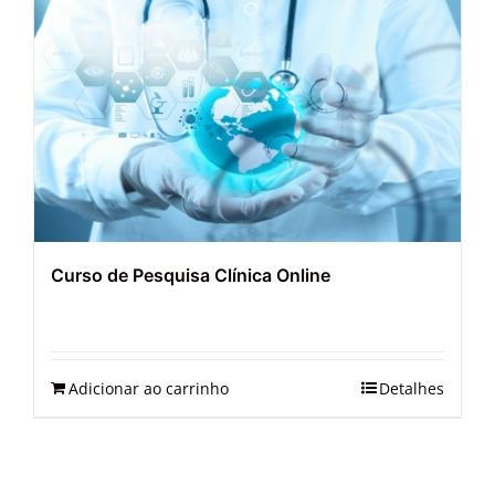
Curso de Pesquisa Clínica Online
Adicionar ao carrinho
Detalhes