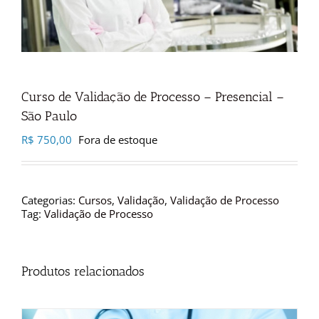
Curso de Validação de Processo – Presencial –
São Paulo
R$
750,00
Fora de estoque
Categorias:
Cursos
,
Validação
,
Validação de Processo
Tag:
Validação de Processo
Produtos relacionados