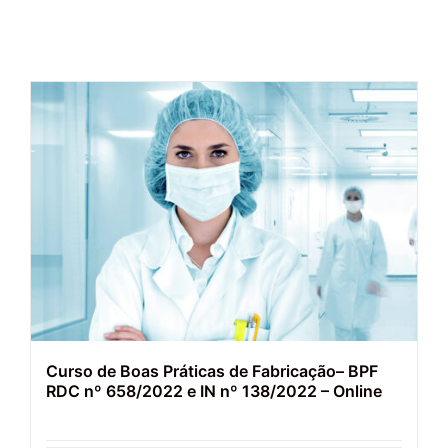
Curso de Boas Práticas de Fabricação– BPF
RDC nº 658/2022 e IN nº 138/2022 – Online