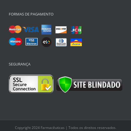
FORMAS DE PAGAMENTO
SEGURANÇA
Copyright 2024 Farmacêuticas | Todos os direitos reservados.