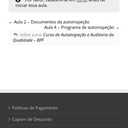
iniciar essa aula.
Aula 2 – Documentos da autoinspeção
Aula 4 – Programa de autoinspeção
Voltar para:
Curso de Autoinspeção e Auditoria da
Qualidade – BPF
Políticas de Pagamento
Cupom de Desconto