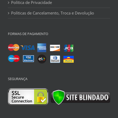
Política de Privacidade
Políticas de Cancelamento, Troca e Devolução
FORMAS DE PAGAMENTO
SEGURANÇA