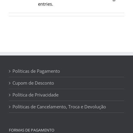
entries.
Políticas de Pagamento
Cupom de Desconto
Política de Privacidade
Políticas de Cancelamento, Troca e Devolução
FORMAS DE PAGAMENTO