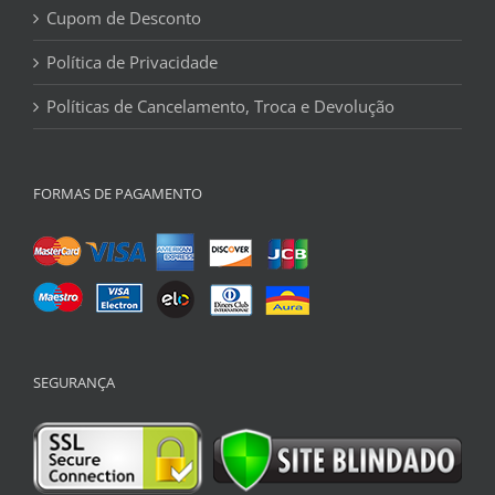
Cupom de Desconto
Política de Privacidade
Políticas de Cancelamento, Troca e Devolução
FORMAS DE PAGAMENTO
SEGURANÇA