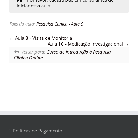
iniciar essa aula.
Tags da aula:
Pesquisa Clínica - Aula 9
Aula 8 - Visita de Monitoria
Aula 10 - Medicação Investigacional
Voltar para:
Curso de Introdução à Pesquisa
Clínica Online
Políticas de Pagamento