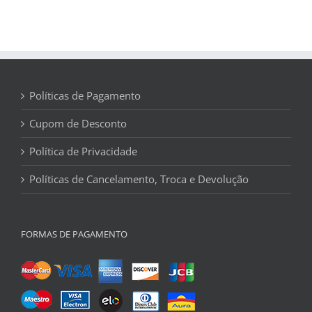
Políticas de Pagamento
Cupom de Desconto
Política de Privacidade
Políticas de Cancelamento, Troca e Devolução
FORMAS DE PAGAMENTO